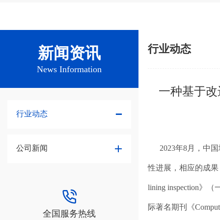
行业动态
新闻资讯
News Information
一种基于改
行业动态
2023年8月，中
公司新闻
性进展，相应的成果《A deep lea
lining insp
际著名期刊《Computer-Aid
全国服务热线