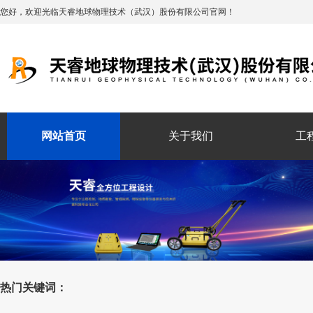
您好，欢迎光临天睿地球物理技术（武汉）股份有限公司官网！
网站首页
关于我们
工
热门关键词：