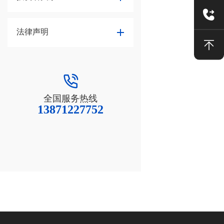
法律声明
全国服务热线
13871227752