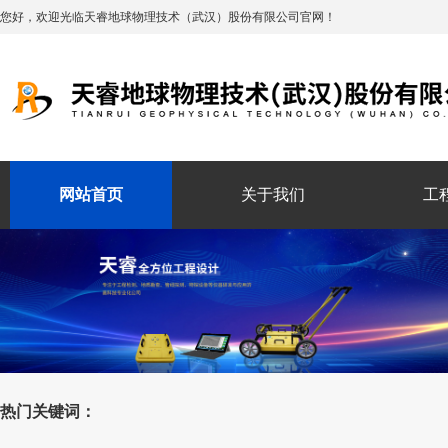
您好，欢迎光临天睿地球物理技术（武汉）股份有限公司官网！
网站首页
关于我们
工
热门关键词：