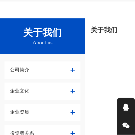
关于我们
关于我们
About us
公司简介
企业文化
企业资质
投资者关系